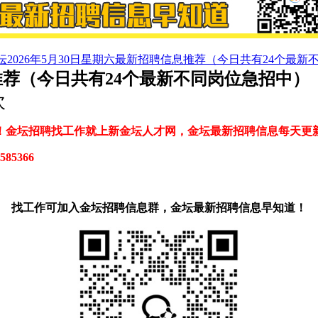
坛2026年5月30日星期六最新招聘信息推荐（今日共有24个最
息推荐（今日共有24个最新不同岗位急招中）
次
！金坛招聘找工作就上新金坛人才网，金坛最新招聘信息每天更
585366
找工作可加入金坛招聘信息群，金坛最新招聘信息早知道！