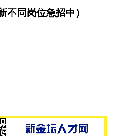
最新不同岗位急招中）