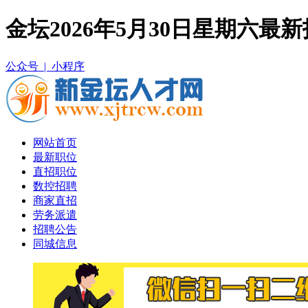
金坛2026年5月30日星期六
公众号 |
小程序
网站首页
最新职位
直招职位
数控招聘
商家直招
劳务派遣
招聘公告
同城信息