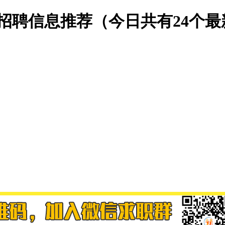
最新招聘信息推荐（今日共有24个