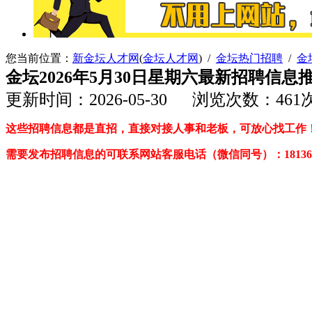
您当前位置：
新金坛人才网
(
金坛人才网
) /
金坛热门招聘
/
金
金坛2026年5月30日星期六最新招聘信
更新时间：2026-05-30 浏览次数：461
这些招聘信息都是直招，直接对接人事和老板，可放心找工作
需要发布招聘信息的可联系网站客服电话（微信同号
）
：18136