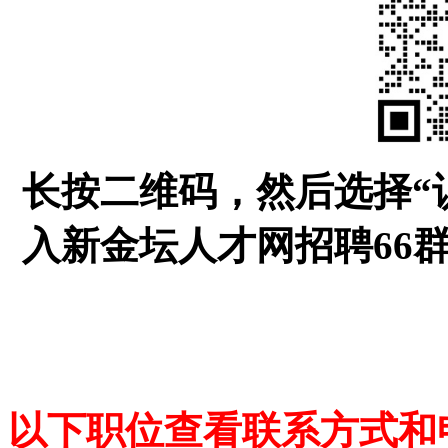
长按二维码，然后选择“
入新金坛人才网招聘66
以下职位查看联系方式和