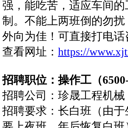
强，能吃苦，适应车间的
制。不能上两班倒的勿扰
外向为佳！可直接打电话咨询
查看网址：
https://www.xj
招聘职位：操作工（6500-
招聘公司：珍晟工程机械
招聘要求：长白班（由于生
要上夜班，年后恢复白班