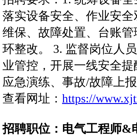
落实设备安全、作业安全双
维保、故障处置、台账管
环整改。 3. 监督岗位
业管控，开展一线安全提醒
应急演练、事故/故障上
查看网址：
https://www.xj
招聘职位：电气工程师&电气助