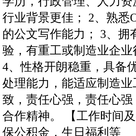
学历，行政管理、人力资
行业背景更佳； 2、熟悉O
的公文写作能力； 3、拥
验，有重工或制造业企业
4、性格开朗稳重，具备
处理能力，能适应制造业
致，责任心强，责任心强
合作精神。 【工作时间
保公积金，生日福利等