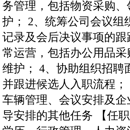
务管理，包括物资采购、
护； 2、统筹公司会议
记录及会后决议事项的跟
常运营，包括办公用品采
维护； 4、协助组织招
并跟进候选人入职流程；
车辆管理、会议安排及企
导安排的其他任务 【任职