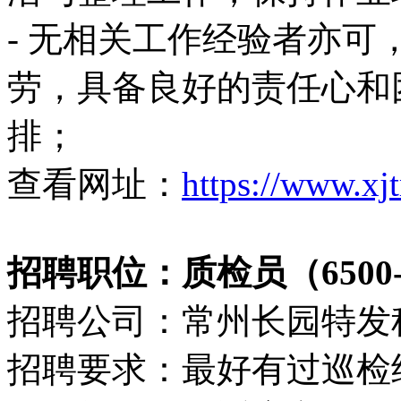
- 无相关工作经验者亦可
劳，具备良好的责任心和团
排；
查看网址：
https://www.xj
招聘职位：质检员（6500-
招聘公司：常州长园特发
招聘要求：最好有过巡检