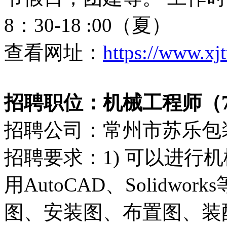
8：30-18 :00（夏）
查看网址：
https://www.xj
招聘职位：机械工程师（700
招聘公司：常州市苏乐包
招聘要求：1) 可以进行机
用AutoCAD、Solidwo
图、安装图、布置图、装