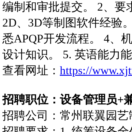
编制和审批提交。 2、
2D、3D等制图软件经验。 
悉APQP开发流程。 4
设计知识。 5. 英语能
查看网址：
https://www.xj
招聘职位：设备管理员+兼职
招聘公司：常州联翼园艺
招聘要求：1. 统筹设备