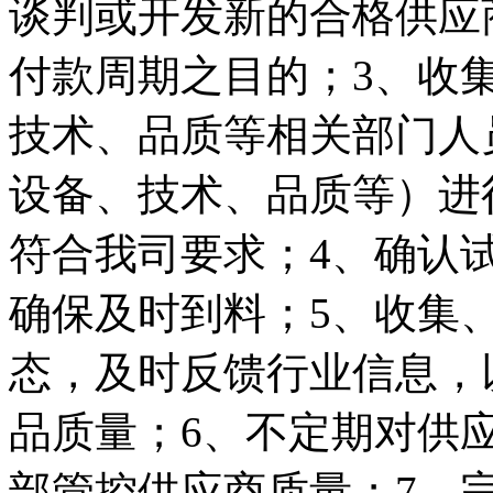
谈判或开发新的合格供应
付款周期之目的；3、收
技术、品质等相关部门人
设备、技术、品质等）进
符合我司要求；4、确认
确保及时到料；5、收集
态，及时反馈行业信息，
品质量；6、不定期对供
部管控供应商质量；7、