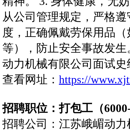
精神。 3. 身体健康，无
从公司管理规定，严格遵
度，正确佩戴劳保用品（
等），防止安全事故发生。
动力机械有限公司面试史经理1
查看网址：
https://www.xj
招聘职位：打包工（6000-1
招聘公司：江苏峨嵋动力