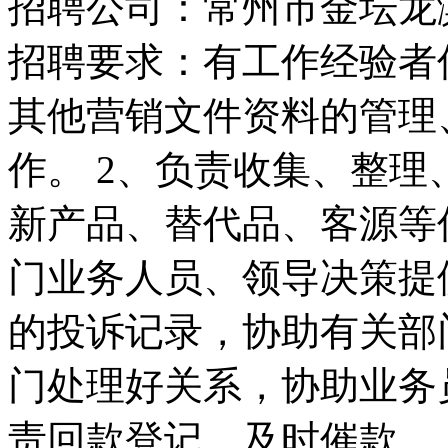
招聘公司：常州市金坛龙
招聘要求：有工作经验者优
其他营销文件资料的管理
作。 2、负责收集、整
新产品、替代品、客源等
门业务人员、领导决策提
的投诉记录，协助有关部
门处理好关系，协助业务
责回款登记，及时催款。