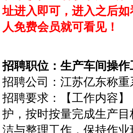
址进入即可，进入之后如
人免费会员就可看见！
招聘职位：生产车间操作工（
招聘公司：江苏亿东称重
招聘要求：【工作内容】 
护，按时按量完成生产目标
洁与整理工作，保持作业