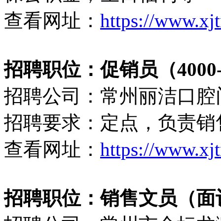
查看网址：
https://www.xj
招聘职位：促销员（4000-
招聘公司：常州丽洁口腔
招聘要求：定点，负责销
查看网址：
https://www.xj
招聘职位：销售文员（面