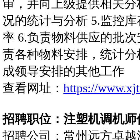
审，并向上级提供相关分析
况的统计与分析 5.监控
率 6.负责物料供应的批次
责各种物料安排，统计分析
成领导安排的其他工作
查看网址：
https://www.xj
招聘职位：注塑机调机师傅
招聘公司：常州远方卓越