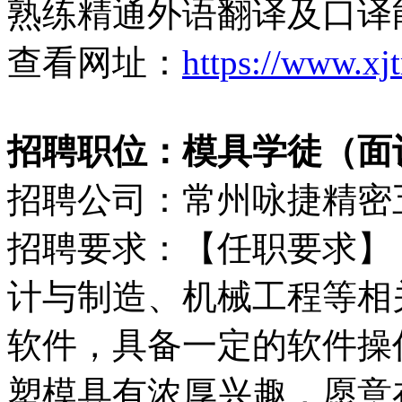
熟练精通外语翻译及口译
查看网址：
https://www.xj
招聘职位：模具学徒（面
招聘公司：常州咏捷精密
招聘要求：【任职要求】
计与制造、机械工程等相关
软件，具备一定的软件操
塑模具有浓厚兴趣，愿意