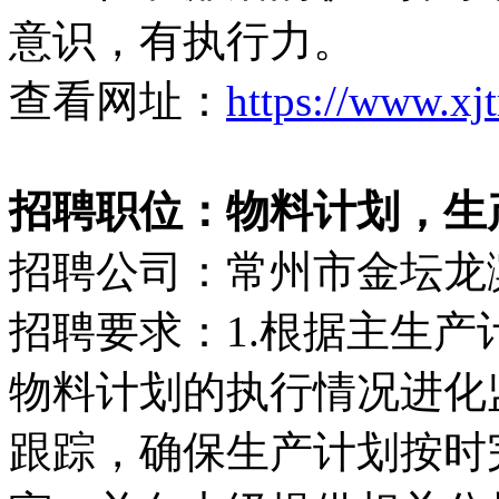
意识，有执行力。
查看网址：
https://www.xj
招聘职位：物料计划，生产计
招聘公司：常州市金坛龙
招聘要求：1.根据主生
物料计划的执行情况进化监
跟踪，确保生产计划按时完