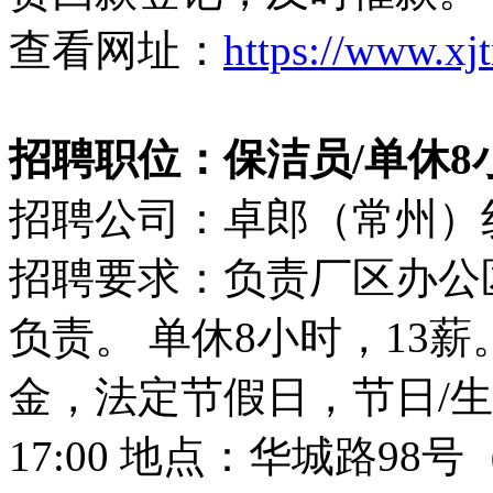
查看网址：
https://www.xj
招聘职位：保洁员/单休8小时
招聘公司：卓郎（常州）
招聘要求：负责厂区办公
负责。 单休8小时，13
金，法定节假日，节日/生日
17:00 地点：华城路9