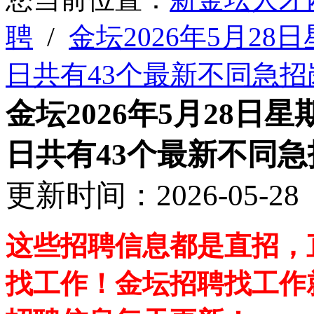
聘
/
金坛2026年5月2
日共有43个最新不同急招
金坛2026年5月28
日共有43个最新不同
更新时间：2026-05-
这些招聘信息都是直招，
找工作！金坛招聘找工作