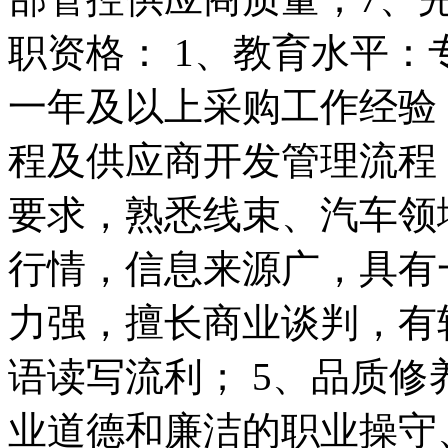
职资格： 1、教育水平：
一年及以上采购工作经验
程及供应商开发管理流程， 
要求，熟悉线束、汽车领
行情，信息来源广，具有
力强，擅长商业谈判，有
语读写流利； 5、品质
业道德和廉洁的职业操守