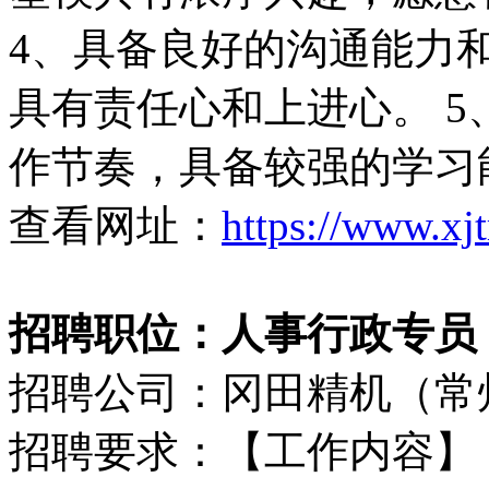
4、具备良好的沟通能力
具有责任心和上进心。 
作节奏，具备较强的学习
查看网址：
https://www.xj
招聘职位：人事行政专员（50
招聘公司：冈田精机（常
招聘要求：【工作内容】