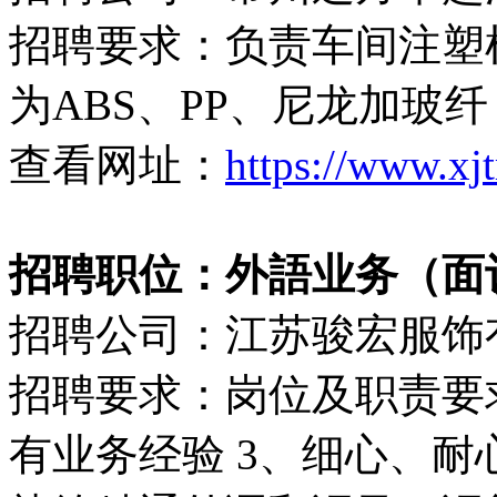
招聘要求：负责车间注塑
为ABS、PP、尼龙加玻纤
查看网址：
https://www.xj
招聘职位：外語业务（面
招聘公司：江苏骏宏服饰
招聘要求：岗位及职责要求
有业务经验 3、细心、耐