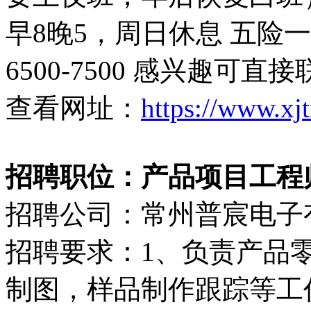
早8晚5，周日休息 五险
6500-7500 感兴趣可直接联系
查看网址：
https://www.xj
招聘职位：产品项目工程
招聘公司：常州普宸电子
招聘要求：1、负责产品
制图，样品制作跟踪等工