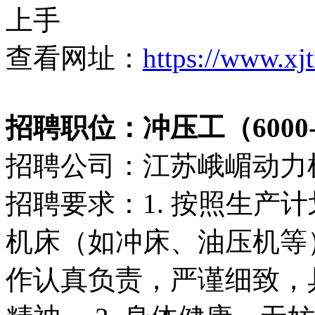
上手
查看网址：
https://www.xj
招聘职位：冲压工（6000-1
招聘公司：江苏峨嵋动力
招聘要求：1. 按照生产
机床（如冲床、油压机等）
作认真负责，严谨细致，