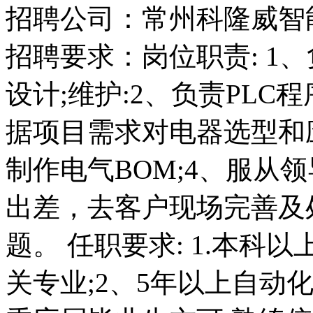
招聘公司：常州科隆威智
招聘要求：岗位职责: 1
设计;维护:2、负责PL
据项目需求对电器选型和应
制作电气BOM;4、服从
出差，去客户现场完善及
题。 任职要求: 1.本
关专业;2、5年以上自动化行