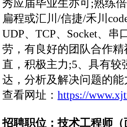
秀应届毕业生亦可;熟练
扁程或汇川/信捷/禾川cod
UDP、TCP、Socket
劳，有良好的团队合作精
直，积极主力;5、具有
达，分析及解决问题的能
查看网址：
https://www.xj
招聘职位：技术工程师（