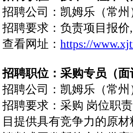
招聘公司：凯姆乐（常州
招聘要求：负责项目报价,
查看网址：
https://www.xj
招聘职位：采购专员（面
招聘公司：凯姆乐（常州
招聘要求：采购 岗位职责
目提供具有竞争力的原材