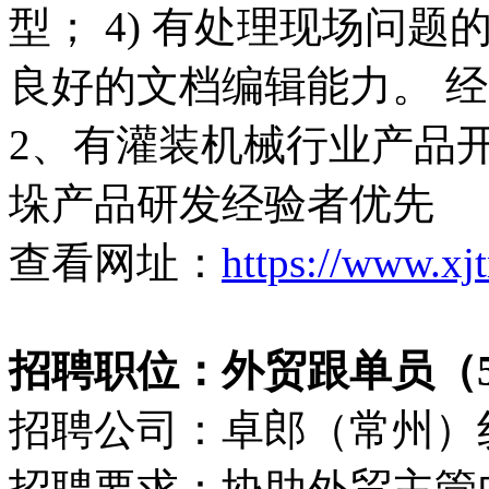
型； 4) 有处理现场问
良好的文档编辑能力。 经
2、有灌装机械行业产品开
垛产品研发经验者优先
查看网址：
https://www.xj
招聘职位：外贸跟单员（500
招聘公司：卓郎（常州）
招聘要求：协助外贸主管