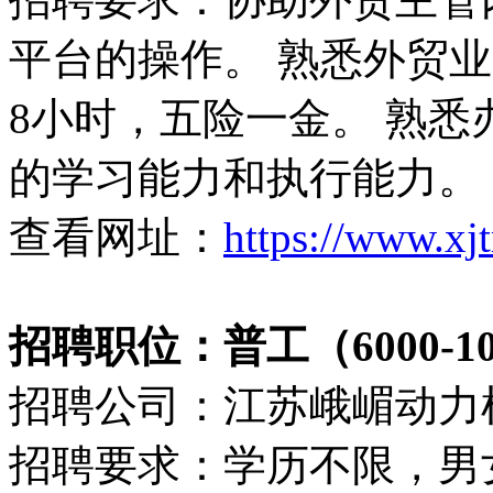
平台的操作。 熟悉外贸
8小时，五险一金。 熟
的学习能力和执行能力。
查看网址：
https://www.xj
招聘职位：普工（6000-10
招聘公司：江苏峨嵋动力
招聘要求：学历不限，男