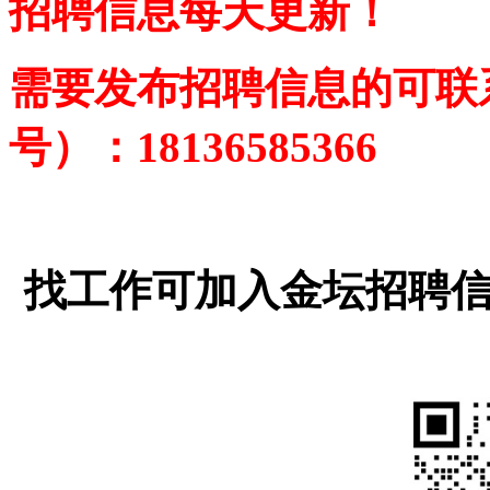
招聘信息每天更新！
需要发布招聘信息的可联
号
）
：18136585366
找工作可加入金坛招聘