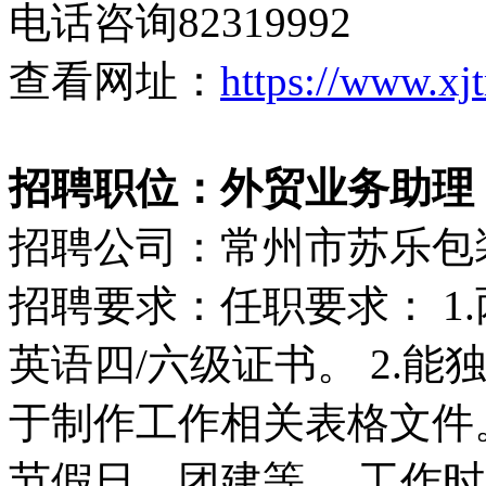
电话咨询82319992
查看网址：
https://www.xj
招聘职位：外贸业务助理
招聘公司：常州市苏乐包
招聘要求：任职要求： 1
英语四/六级证书。 2.能
于制作工作相关表格文件
节假日，团建等。 工作时间8