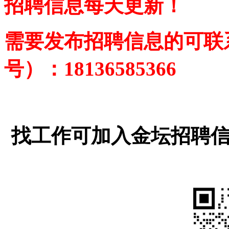
招聘信息每天更新！
需要发布招聘信息的可联
号
）
：18136585366
找工作可加入金坛招聘