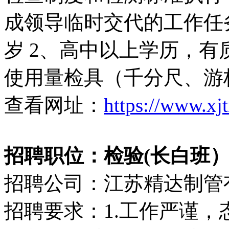
成领导临时交代的工作任务 
岁 2、高中以上学历，有
使用量检具（千分尺、游
查看网址：
https://www.xj
招聘职位：检验(长白班）（7
招聘公司：江苏精达制管
招聘要求：1.工作严谨