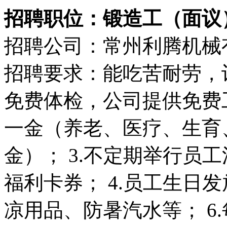
招聘职位：锻造工（面议
招聘公司：常州利腾机械
招聘要求：能吃苦耐劳，计
免费体检，公司提供免费工
一金（养老、医疗、生育
金）； 3.不定期举行员
福利卡券； 4.员工生日发
凉用品、防暑汽水等； 6