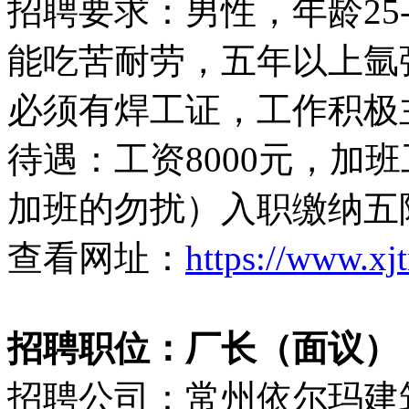
招聘要求：男性，年龄25
能吃苦耐劳，五年以上氩
必须有焊工证，工作积极
待遇：工资8000元，加
加班的勿扰）入职缴纳五
查看网址：
https://www.xj
招聘职位：厂长（面议）
招聘公司：常州依尔玛建