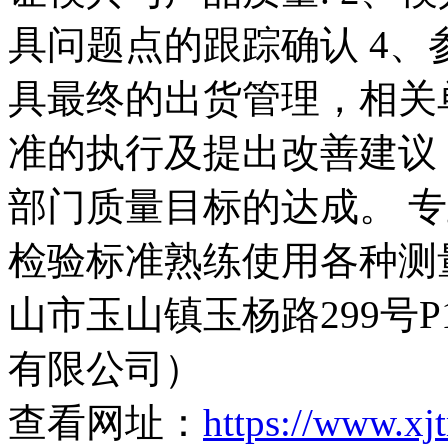
具问题点的跟踪确认 4、
具最终的出货管理，相关
准的执行及提出改善建议 
部门质量目标的达成。 
检验标准熟练使用各种测
山市玉山镇玉杨路299号
有限公司）
查看网址：
https://www.xj