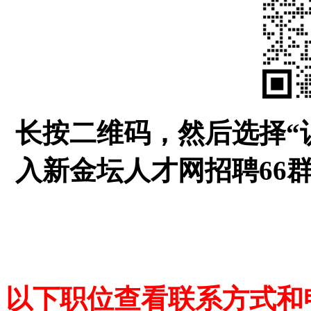
长按二维码，然后选择“
入新金坛人才网招聘66
以下职位查看联系方式和