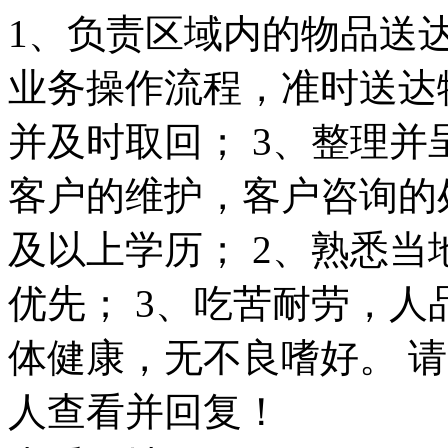
1、负责区域内的物品送达
业务操作流程，准时送达
并及时取回； 3、整理并
客户的维护，客户咨询的
及以上学历； 2、熟悉
优先； 3、吃苦耐劳，人
体健康，无不良嗜好。 
人查看并回复！