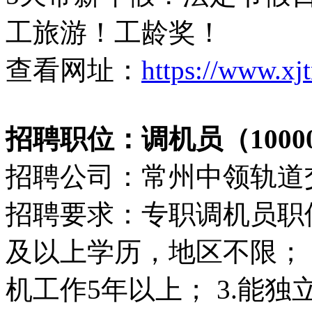
工旅游！工龄奖！
查看网址：
https://www.xj
招聘职位：调机员（10000-
招聘公司：常州中领轨道
招聘要求：专职调机员职位介
及以上学历，地区不限； 
机工作5年以上； 3.能