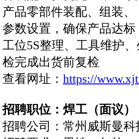
产品零部件装配、组装、 
参数设置，确保产品达标 3
工位5S整理、工具维护、
检完成出货前复检
查看网址：
https://www.xj
招聘职位：焊工（面议）
招聘公司：常州威斯曼科