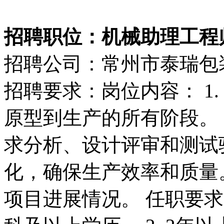
招聘职位：机械助理工程师（6
招聘公司：常州市泰瑞包
招聘要求：岗位内容： 1
原型到生产的所有阶段。 
求分析、设计评审和测试验
化，确保生产效率和质量。
项目进展情况。 任职要求