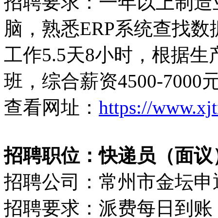
招聘要求：一年以上制造
脑，熟悉ERP系统查找
工作5.5天8小时，根据
班，综合薪资4500-70
查看网址：
https://www.xj
招聘职位：快递员（面议
招聘公司：常州市金坛申
招聘要求：派费每日到账！10