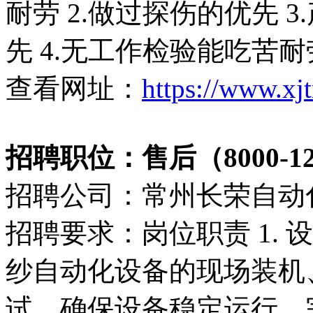
耐劳 2.做过探伤的优先 
先 4.无工作检验能吃苦
查看网址：
https://www.xj
招聘职位：售后（8000-12
招聘公司：常州长荣自动
招聘要求：岗位职责 1.
纱自动化设备的现场装机
试，确保设备稳定运行，