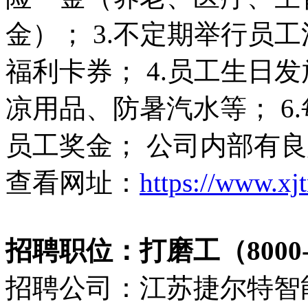
金）； 3.不定期举行员
福利卡券； 4.员工生日发
凉用品、防暑汽水等； 6
员工奖金； 公司内部有
查看网址：
https://www.xj
招聘职位：打磨工（8000-1
招聘公司：江苏捷尔特智