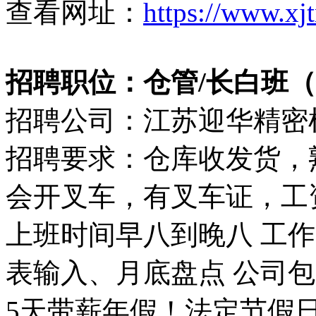
查看网址：
https://www.xj
招聘职位：仓管/长白班（55
招聘公司：江苏迎华精密
招聘要求：仓库收发货，熟
会开叉车，有叉车证，工
上班时间早八到晚八 工
表输入、月底盘点 公司
5天带薪年假！法定节假