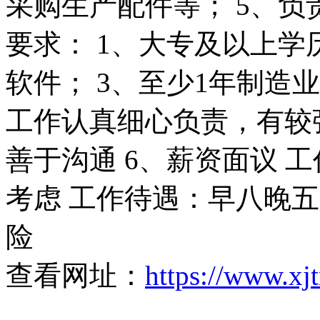
采购生产配件等； 5、负
要求： 1、大专及以上学
软件； 3、至少1年制造
工作认真细心负责，有较
善于沟通 6、薪资面议 
考虑 工作待遇：早八晚
险
查看网址：
https://www.xj