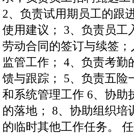
2、负责试用期员工的跟
使用建议； 3、负责员
劳动合同的签订与续签；
监管工作； 4、负责考
馈与跟踪； 5、负责五
和系统管理工作 6、协
的落地； 8、协助组织培
的临时其他工作任务。 任