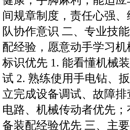
间规章制度，责任心强、细
队协作意识 二、专业技
配经验，愿意动手学习机
标识优先 1. 能看懂机
试 2. 熟练使用手电钻、
立完成设备调试、故障排查
电路、机械传动者优先；
备装配经验优先 三、主要