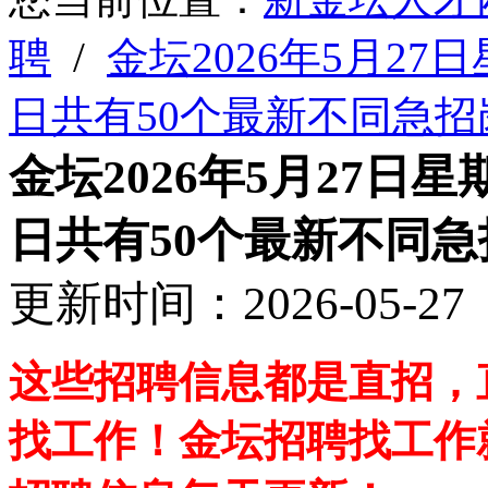
聘
/
金坛2026年5月2
日共有50个最新不同急招
金坛2026年5月27
日共有50个最新不同
更新时间：2026-05-
这些招聘信息都是直招，
找工作！金坛招聘找工作