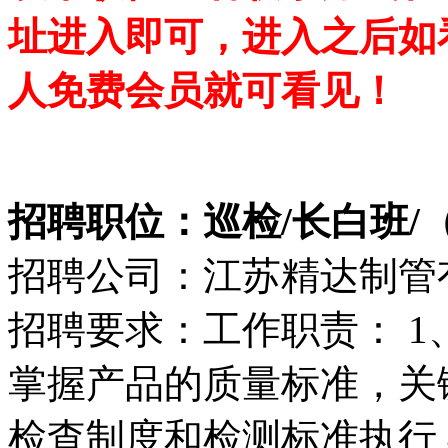
址进入即可，进入之后如
人免费会员就可看见！
招聘职位：巡检/长白班/
招聘公司：江苏精达制管
招聘要求：工作职责： 1
掌握产品的质量标准，关
检查制度和检测标准执行 