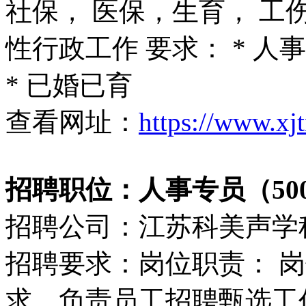
社保， 医保，生育， 工伤
性行政工作 要求： * 人
* 已婚已育
查看网址：
https://www.xj
招聘职位：人事专员（5000
招聘公司：江苏科美声学
招聘要求：岗位职责： 岗
求，负责员工招聘甄选工