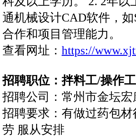
科及以上学历。 2. 2年以
通机械设计CAD软件，如Sol
合作和项目管理能力。
查看网址：
https://www.xj
招聘职位：拌料工/操作工（4
招聘公司：常州市金坛宏
招聘要求：有做过药包材
劳 服从安排