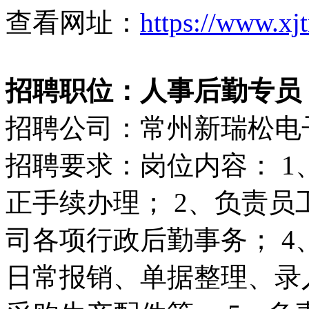
查看网址：
https://www.xj
招聘职位：人事后勤专员
招聘公司：常州新瑞松电
招聘要求：岗位内容： 
正手续办理； 2、负责员
司各项行政后勤事务； 
日常报销、单据整理、录