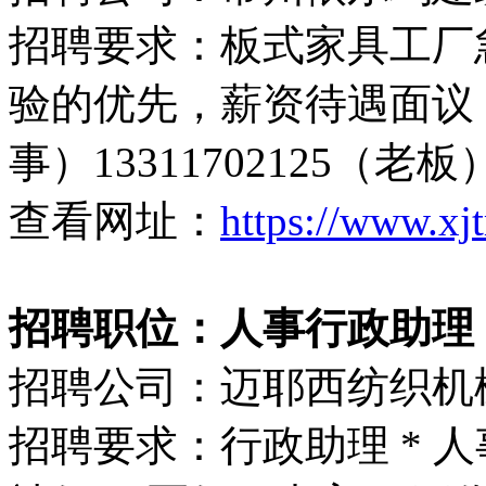
招聘要求：板式家具工厂
验的优先，薪资待遇面议，联
事）13311702125（老板
查看网址：
https://www.xj
招聘职位：人事行政助理
招聘公司：迈耶西纺织机
招聘要求：行政助理 * 