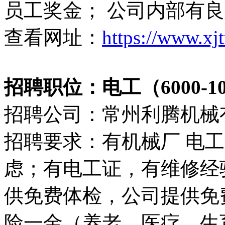
员工奖金； 公司内部有
查看网址：
https://www.xj
招聘职位：电工（6000-10
招聘公司：常州利腾机械
招聘要求：有机械厂 电工
虑；有电工证，有维修经验
供免费体检，公司提供免费
险一金（养老、医疗、生