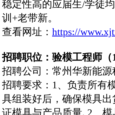
稳定性高的应届生/学徒
训+老带新。
查看网址：
https://www.xj
招聘职位：验模工程师（110
招聘公司：常州华新能源
招聘要求：1、负责所有
具组装好后，确保模具出
证模具与产品质量. 2、模