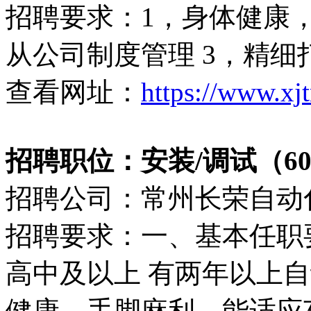
招聘要求：1，身体健康，
从公司制度管理 3，精
查看网址：
https://www.xj
招聘职位：安装/调试（6000
招聘公司：常州长荣自动
招聘要求：一、基本任职要求
高中及以上 有两年以上自
健康，手脚麻利，能适应车