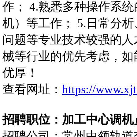
作； 4.熟悉多种操作系
机）等工作； 5.日常分
问题等专业技术较强的人才
械等行业的优先考虑，如
优厚！
查看网址：
https://www.xj
招聘职位：加工中心调机
招聘公司：常州中领轨道