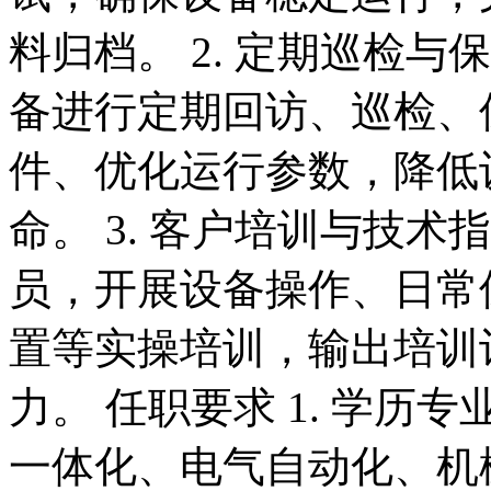
料归档。 2. 定期巡检
备进行定期回访、巡检、
件、优化运行参数，降低
命。 3. 客户培训与技
员，开展设备操作、日常
置等实操培训，输出培训
力。 任职要求 1. 学历
一体化、电气自动化、机