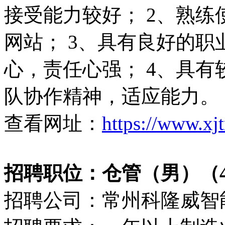
接受能力较好； 2、熟
网站； 3、具有良好的
心，责任心强； 4、具
队协作精神，适应能力。
查看网址：
https://www.xj
招聘职位：仓管（男）（450
招聘公司：常州科隆威智