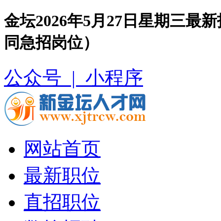
金坛2026年5月27日星期三
同急招岗位）
公众号 |
小程序
网站首页
最新职位
直招职位