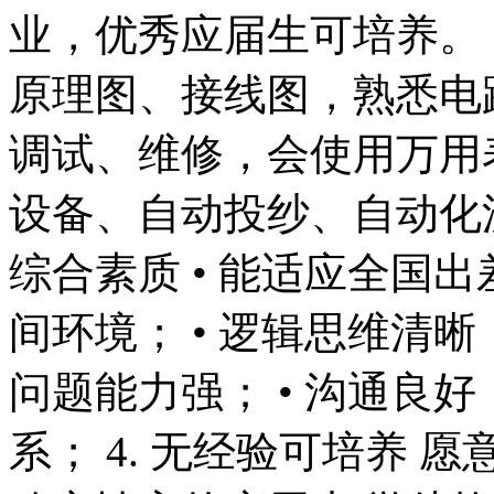
业，优秀应届生可培养。 2
原理图、接线图，熟悉电路
调试、维修，会使用万用表
设备、自动投纱、自动化流
综合素质 • 能适应全国
间环境； • 逻辑思维清
问题能力强； • 沟通良
系； 4. 无经验可培养