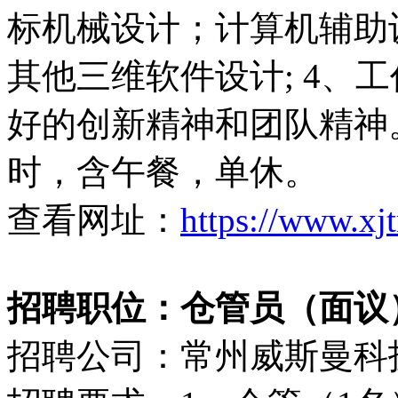
标机械设计；计算机辅助设计
其他三维软件设计; 4、
好的创新精神和团队精神
时，含午餐，单休。
查看网址：
https://www.xj
招聘职位：仓管员（面议
招聘公司：常州威斯曼科