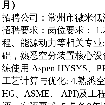
月）
招聘公司：常州市微米低
招聘要求：岗位要求： 1
程、能源动力等相关专业;
础，熟悉空分装置核心设备
练使用 Aspen HYSYS
工艺计算与优化; 4.熟悉
HG、ASME、 API)