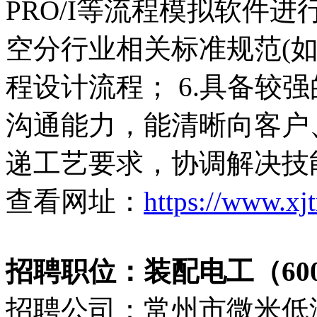
PRO/I等流程模拟软件进
空分行业相关标准规范(如GB
程设计流程； 6.具备较
沟通能力，能清晰向客户
递工艺要求，协调解决技
查看网址：
https://www.xj
招聘职位：装配电工（6000
招聘公司：常州市微米低