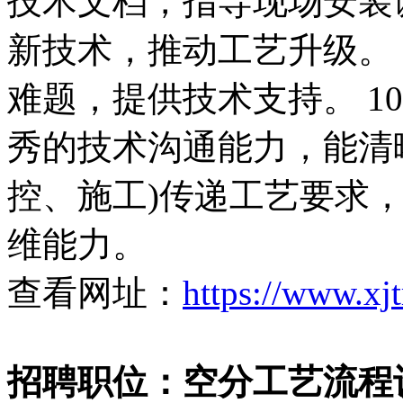
技术文档，指导现场安装调
新技术，推动工艺升级。 
难题，提供技术支持。 1
秀的技术沟通能力，能清
控、施工)传递工艺要求
维能力。
查看网址：
https://www.xj
招聘职位：空分工艺流程设计