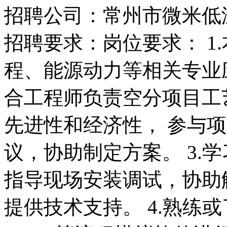
招聘公司：常州市微米低
招聘要求：岗位要求： 1
程、能源动力等相关专业应届
合工程师负责空分项目工
先进性和经济性， 参与
议，协助制定方案。 3.
指导现场安装调试，协助
提供技术支持。 4.熟练或了解