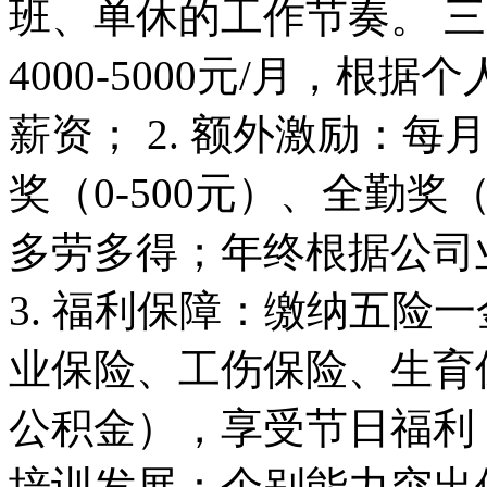
班、单休的工作节奏。 三
4000-5000元/月，
薪资； 2. 额外激励：每
奖（0-500元）、全勤奖
多劳多得；年终根据公司
3. 福利保障：缴纳五险
业保险、工伤保险、生育
公积金），享受节日福利（
培训发展：个别能力突出