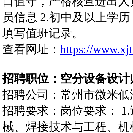
口值守，严格核查进出人
员信息 2.初中及以上学
填写值班记录。
查看网址：
https://www.xj
招聘职位：空分设备设计师（6
招聘公司：常州市微米低
招聘要求：岗位要求： 1
械、焊接技术与工程、机