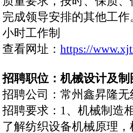
质量要求，按时、保质、
完成领导安排的其他工作。
小时工作制
查看网址：
https://www.xj
招聘职位：机械设计及制
招聘公司：常州鑫昇隆无
招聘要求：1、机械制造相
了解纺织设备机械原理，机