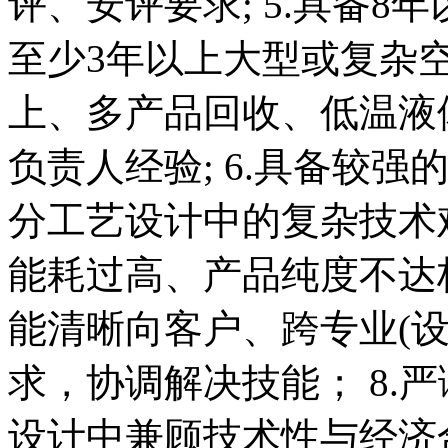
评、安评要求; 5.具备
至少3年以上大型或复杂空分项
上、多产品回收、低温液
负责人经验; 6.具备较
分工艺设计中的复杂技术
能耗过高、产品纯度不达标
能清晰向客户、跨专业(
求，协调解决技能； 8.
设计中兼顾技术性与经济合