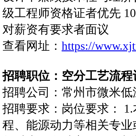
级工程师资格证者优先 1
对薪资有要求者面议
查看网址：
https://www.xj
招聘职位：空分工艺流程设计师
招聘公司：常州市微米低
招聘要求：岗位要求： 1
程、能源动力等相关专业