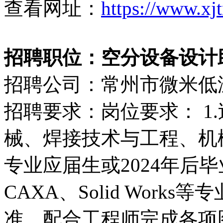
查看网址：
https://www.xj
招聘职位：空分设备设计助理（
招聘公司：常州市微米低
招聘要求：岗位要求： 1
械、焊接技术与工程、机
专业应届生或2024年后毕
CAXA、Solid Work
准，配合工程师完成各项