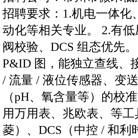
招聘要求：1.机电一体化
动化等相关专业。 2.有低压电
阀校验、DCS 组态优先。
P&ID 图，能独立查线、接
/ 流量 / 液位传感器
（pH、氧含量等）的校
用万用表、兆欧表、等工具。
菱）、DCS（中控 / 和利