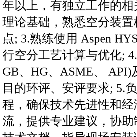
年以上，有独立工作的相关
理论基础，熟悉空分装置
点; 3.熟练使用 Aspen 
行空分工艺计算与优化; 
GB、HG、ASME、 A
目的环评、安评要求; 5
程，确保技术先进性和经济
流，提供专业建议，协助制