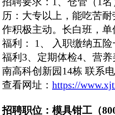
招聘要求：1、仓管（1名）
历：大专以上，能吃苦耐
作积极主动。长白班，单休
福利： 1、 入职缴纳五
福利3、定期体检4、营养
南高科创新园14栋 联系电话：
查看网址：
https://www.xj
招聘职位：模具钳工（8000