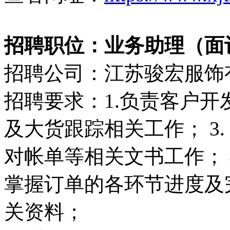
招聘职位：业务助理（面
招聘公司：江苏骏宏服饰
招聘要求：1.负责客户开
及大货跟踪相关工作； 3
对帐单等相关文书工作； 
掌握订单的各环节进度及完
关资料；