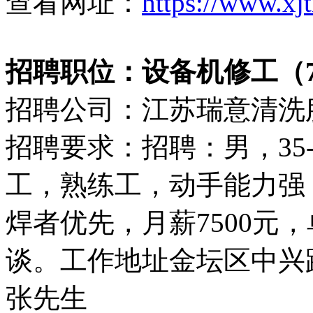
查看网址：
https://www.xj
招聘职位：设备机修工（75
招聘公司：江苏瑞意清洗
招聘要求：招聘：男，35
工，熟练工，动手能力强
焊者优先，月薪7500元
谈。工作地址金坛区中兴路95
张先生