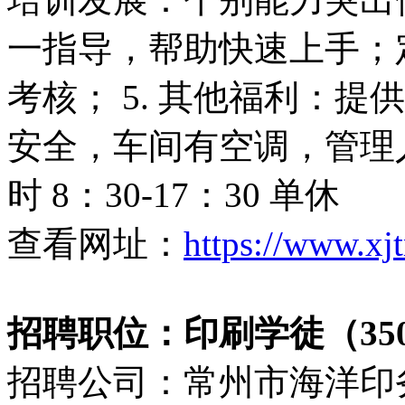
一指导，帮助快速上手；
考核； 5. 其他福利：
安全，车间有空调，管理
时 8：30-17：30 单休
查看网址：
https://www.xj
招聘职位：印刷学徒（3500
招聘公司：常州市海洋印