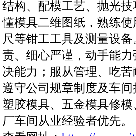
结构、配模工艺、抛光技
懂模具二维图纸，熟练使
尺等钳工工具及测量设备
责、细心严谨，动手能力
决能力；服从管理、吃苦
遵守公司规章制度及车间
塑胶模具、五金模具修模
厂车间从业经验者优先。