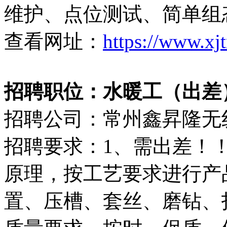
维护、点位测试、简单组
查看网址：
https://www.xj
招聘职位：水暖工（出差）（8
招聘公司：常州鑫昇隆无
招聘要求：1、需出差！！
原理，按工艺要求进行产
置、压槽、套丝、磨钻、