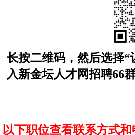
长按二维码，然后选择“
入新金坛人才网招聘66
以下职位查看联系方式和