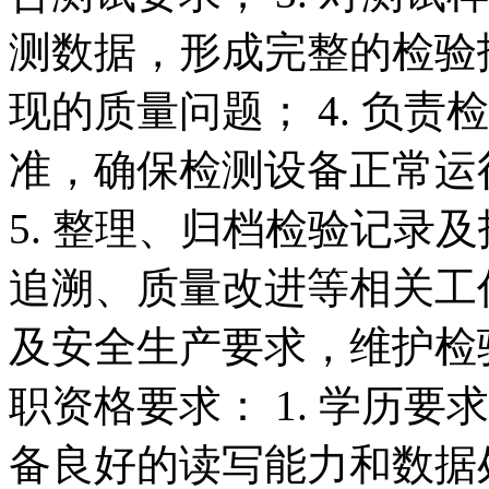
测数据，形成完整的检验
现的质量问题； 4. 负
准，确保检测设备正常运
5. 整理、归档检验记录
追溯、质量改进等相关工作
及安全生产要求，维护检验
职资格要求： 1. 学历
备良好的读写能力和数据处