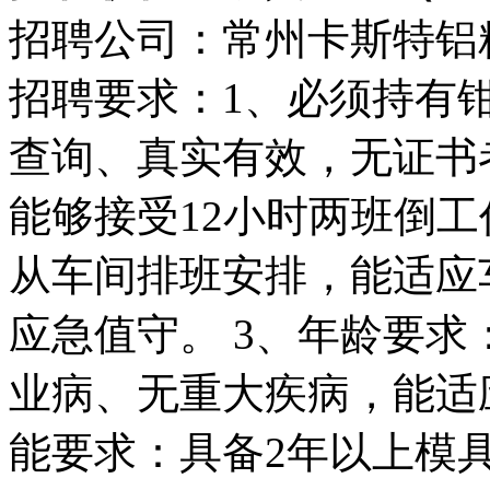
招聘公司：常州卡斯特铝
招聘要求：1、必须持有
查询、真实有效，无证书
能够接受12小时两班倒
从车间排班安排，能适应
应急值守。 3、年龄要求：
业病、无重大疾病，能适
能要求：具备2年以上模