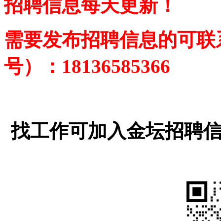
招聘信息每天更新！
需要发布招聘信息的可联
号
）
：18136585366
找工作可加入金坛招聘