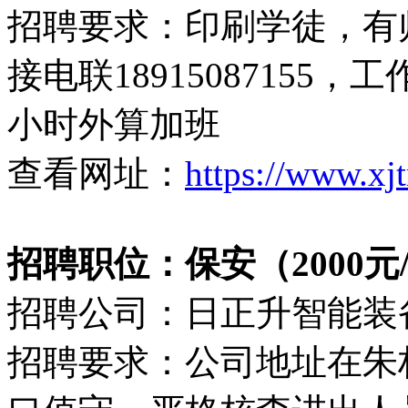
招聘要求：印刷学徒，有
接电联18915087155，
小时外算加班
查看网址：
https://www.xj
招聘职位：保安（2000元
招聘公司：日正升智能装
招聘要求：公司地址在朱林