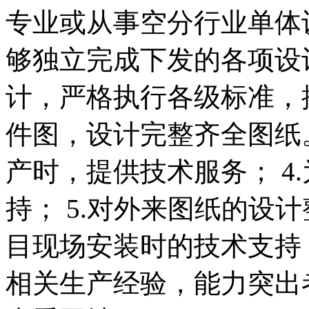
专业或从事空分行业单体
够独立完成下发的各项设计
计，严格执行各级标准，
件图，设计完整齐全图纸。
产时，提供技术服务； 4
持； 5.对外来图纸的设计
目现场安装时的技术支持 
相关生产经验，能力突出