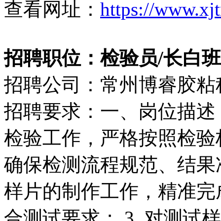
查看网址：
https://www.xj
招聘职位：检验员/长白班（4
招聘公司：常州博睿胶粘
招聘要求：一、岗位描述：
检验工作，严格按照检验
确保检测流程规范、结果准
样片的制作工作，精准完
合测试要求； 3. 对测