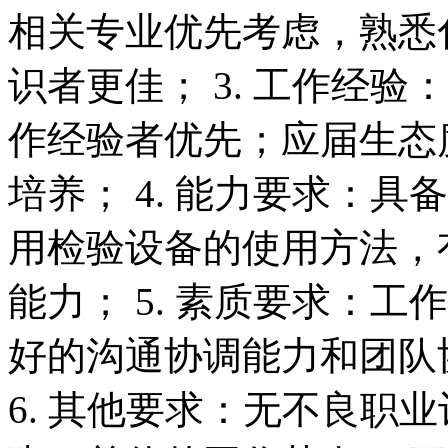
相关专业优先考虑，熟悉
识者更佳； 3. 工作经
作经验者优先；应届生态
培养； 4. 能力要求：
用检验设备的使用方法，
能力； 5. 素质要求：
好的沟通协调能力和团队
6. 其他要求：无不良职