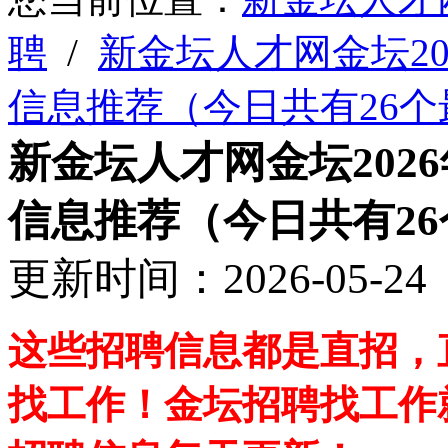
聘
/
新金坛人才网金坛20
信息推荐（今日共有26
新金坛人才网金坛202
信息推荐（今日共有2
更新时间：2026-05-
这些招聘信息都是直招，
找工作！金坛招聘找工作