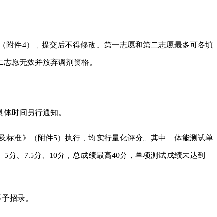
》（附件4），提交后不得修改。第一志愿和第二志愿最多可各填
二志愿无效并放弃调剂资格。
具体时间另行通知。
目及标准》（附件5）执行，均实行量化评分。其中：体能测试单
5分、7.5分、10分，总成绩最高40分，单项测试成绩未达到一
不予招录。