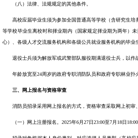
（八）法律、法规规定的其他条件。
高校应届毕业生须为参加全国普通高等学校（含研究生培养单
等学校毕业生离校时和择业期内（国家规定择业期为两年）未
心）、各级人才交流服务机构和各级公共就业服务机构的毕业
退役士兵须为解放军或武警部队服役期满退役士兵，以作
年龄放宽至24周岁的政府专职消防队员和政府专职林业
三、网上报名与资格审查
消防员招录采用网上报名的方式，资格审查采取网上初审
（一）网上注册报名。2025年6月27日23:00至7月18日18