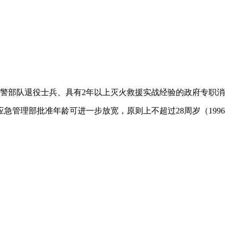
军和武警部队退役士兵、具有2年以上灭火救援实战经验的政府专职消
急管理部批准年龄可进一步放宽，原则上不超过28周岁（1996