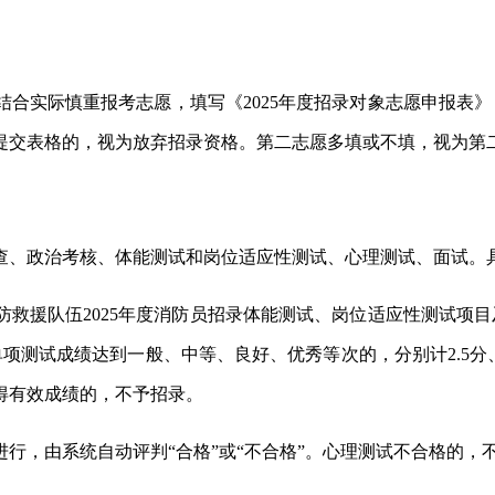
合实际慎重报考志愿，填写《2025年度招录对象志愿申报表
提交表格的，视为放弃招录资格。第二志愿多填或不填，视为第
查、政治考核、体能测试和岗位适应性测试、心理测试、面试。
救援队伍2025年度消防员招录体能测试、岗位适应性测试项
项测试成绩达到一般、中等、良好、优秀等次的，分别计2.5分、
得有效成绩的，不予招录。
行，由系统自动评判“合格”或“不合格”。心理测试不合格的，