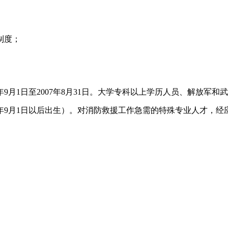
制度；
2年9月1日至2007年8月31日。大学专科以上学历人员、解放
0年9月1日以后出生）。对消防救援工作急需的特殊专业人才，经应