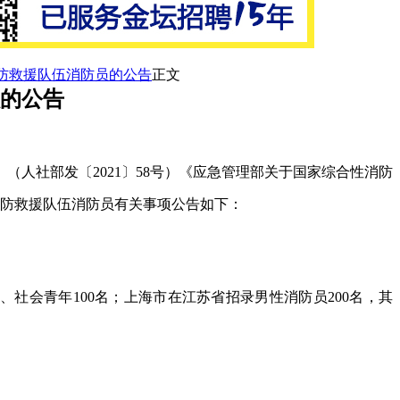
消防救援队伍消防员的公告
正文
员的公告
人社部发〔2021〕58号）《应急管理部关于国家综合性消防
性消防救援队伍消防员有关事项公告如下：
名、社会青年100名；上海市在江苏省招录男性消防员200名，其