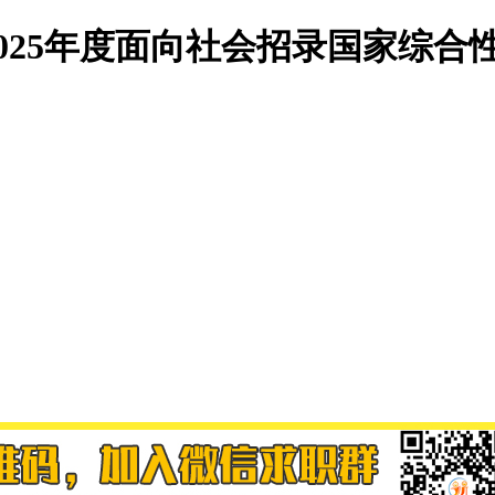
2025年度面向社会招录国家综