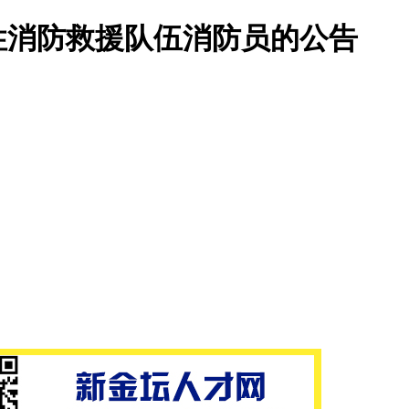
合性消防救援队伍消防员的公告