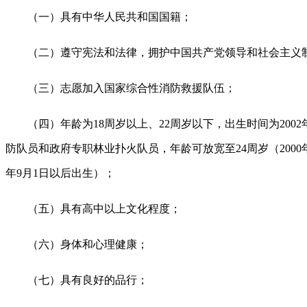
（一）具有中华人民共和国国籍；
（二）遵守宪法和法律，拥护中国共产党领导和社会主义
（三）志愿加入国家综合性消防救援队伍；
（四）年龄为18周岁以上、22周岁以下，出生时间为200
防队员和政府专职林业扑火队员，年龄可放宽至24周岁（200
年9月1日以后出生）；
（五）具有高中以上文化程度；
（六）身体和心理健康；
（七）具有良好的品行；