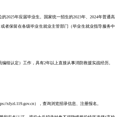
25年应届毕业生。国家统一招生的2023年、2024年普通高
，或者保留在各级毕业生就业主管部门（毕业生就业指导服务中
员编组认定）工作，具有2年以上直接从事消防救援实战经历。
/xfyzl.119.gov.cn），查询浏览招录信息、注册报名。