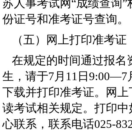
苏人事考试网“成绩查询
份证号和准考证号查询。
（五）网上打印准考证
在规定的时间通过报名
生，请于7月11日9:00—
下载并打印准考证。网上
读考试相关规定。打印中
心联系，联系电话025-832