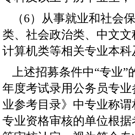
（6）从事就业和社会
类、社会政治类、中文文
计算机类等相关专业本科
上述招募条件中“专业”
年度考试录用公务员专业
业参考目录》中专业称谓
专业资格审核的单位根据