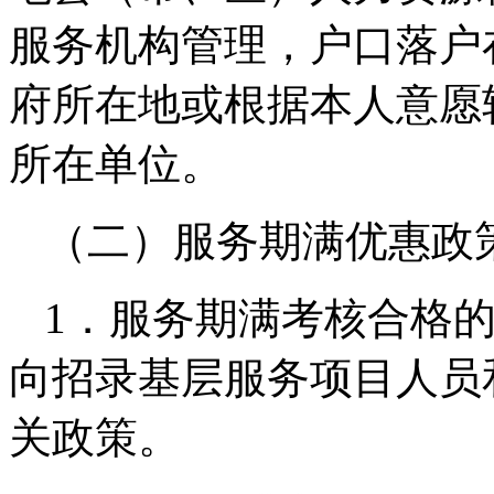
服务机构管理，户口落户
府所在地或根据本人意愿
所在单位。
（二）服务期满优惠政
1．服务期满考核合格的
向招录基层服务项目人员
关政策。