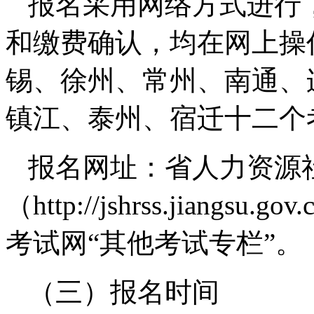
报名采用网络方式进行
和缴费确认，均在网上操
锡、徐州、常州、南通、
镇江、泰州、宿迁十二个
报名网址：省人力资源
（http://jshrss.jian
考试网“其他考试专栏”。
（三）报名时间