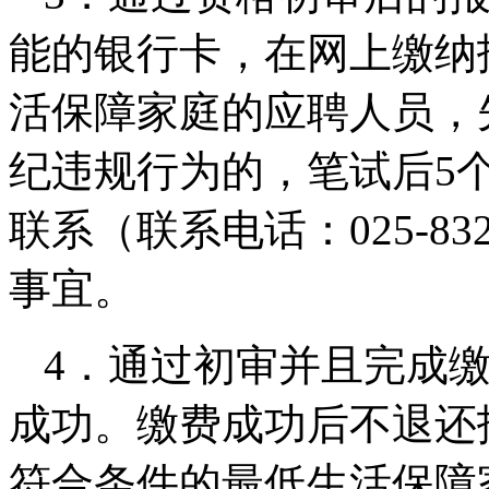
能的银行卡，在网上缴纳
活保障家庭的应聘人员，
纪违规行为的，笔试后5
联系（联系电话：025-83
事宜。
4．通过初审并且完成
成功。缴费成功后不退还
符合条件的最低生活保障