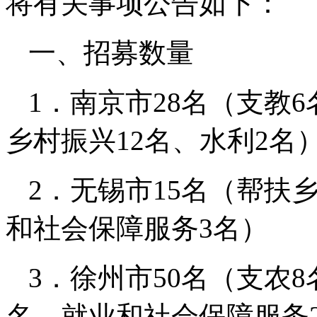
将有关事项公告如下：
一、招募数量
1．南京市28名（支教
乡村振兴12名、水利2名
2．无锡市15名（帮扶
和社会保障服务3名）
3．徐州市50名（支农
名、就业和社会保障服务2