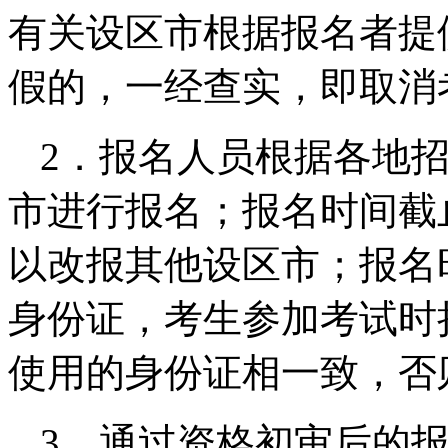
有关设区市根据报名者提
假的，一经查实，即取消
2．报名人员根据各地
市进行报名；报名时间截
以改报其他设区市；报名
身份证，考生参加考试时
使用的身份证相一致，否
3．通过资格初审后的