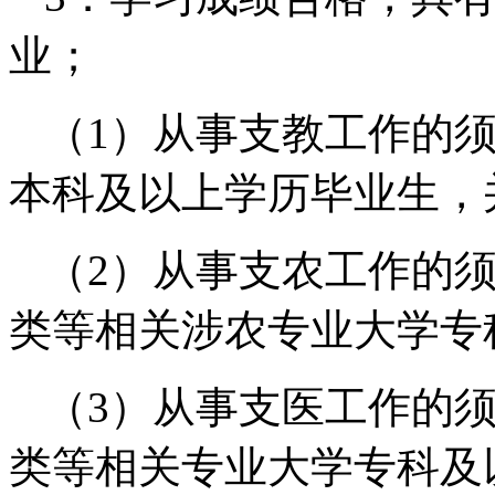
业；
（1）从事支教工作的
本科及以上学历毕业生，
（2）从事支农工作的
类等相关涉农专业大学专
（3）从事支医工作的
类等相关专业大学专科及