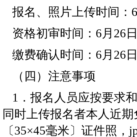
报名、照片上传时间：6月2
资格初审时间：6月26日9:
缴费确认时间：6月26日9:
（四）注意事项
1．报名人员应按要求
同时上传报名者本人近期
〔35×45毫米〕证件照，