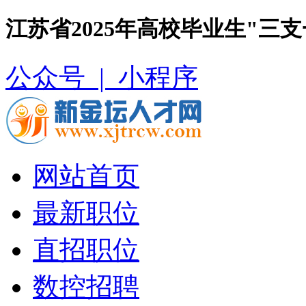
江苏省2025年高校毕业生"三
公众号 |
小程序
网站首页
最新职位
直招职位
数控招聘