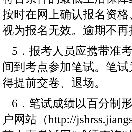
按时在网上确认报名资格
视为报名无效。逾期不再
5．报考人员应携带准
间到考点参加笔试。笔试
得提前交卷、退场。
6．笔试成绩以百分制
户网站（http://jshrss.j