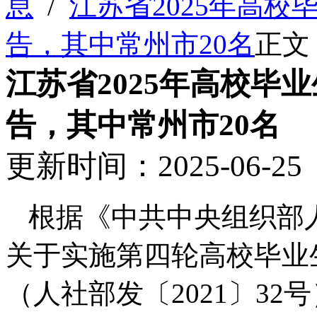
息
/
江苏省2025年高校
告，其中常州市20名
正文
江苏省2025年高校毕
告，其中常州市20名
更新时间：2025-06-
根据《中共中央组织部
关于实施第四轮高校毕业
（人社部发〔2021〕3