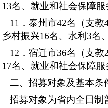
13名、就业和社会保障服
11．泰州市42名（支
乡村振兴16名、水利3名
12．宿迁市36名（支
17名、就业和社会保障服
二、招募对象及基本条
招募对象为省内全日制普