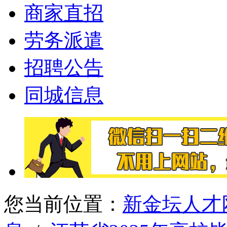
商家直招
劳务派遣
招聘公告
同城信息
您当前位置：
新金坛人才