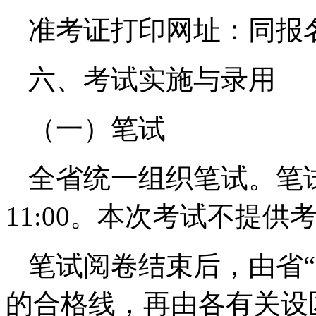
准考证打印网址：同报
六、考试实施与录用
（一）笔试
全省统一组织笔试。笔试时
11:00。本次考试不提供
笔试阅卷结束后，由省
的合格线，再由各有关设