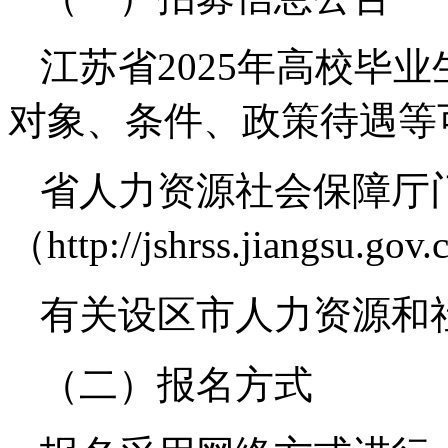
江苏省2025年高校毕
对象、条件、政策待遇等
省人力资源社会保障厅
（http://jshrss.jiangsu.go
有关设区市人力资源和
（二）报名方式