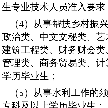
生专业技术人员准入要求
（4）从事帮扶乡村振
政治类、中文文秘类、艺
建筑工程类、财务财会类
管理类、商务贸易类、计
学历毕业生；
（5）从事水利工作的
专科及以上学历毕业生；