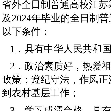
省外全日制普通高校江苏籍2
及2024年毕业的全日制
以下条件：
1．具有中华人民共和
2．政治素质好，热爱
政策；遵纪守法，作风正
到农村基层工作；
3．学习成绩合格，具