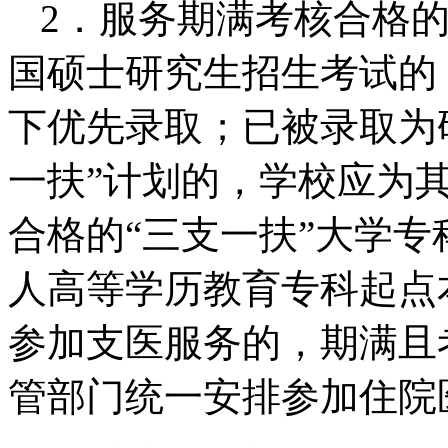
2．服务期满考核合格的
国硕士研究生招生考试的
下优先录取；已被录取为
一扶”计划的，学校应为
合格的“三支一扶”大学
人高等学历教育专科起点
参加支医服务的，期满且
管部门统一安排参加住院