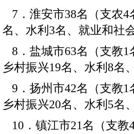
7．淮安市38名（支农
名、水利3名、就业和社
8．盐城市63名（支教
乡村振兴19名、水利8名
9．扬州市42名（支教
乡村振兴20名、水利5名
10．镇江市21名（支