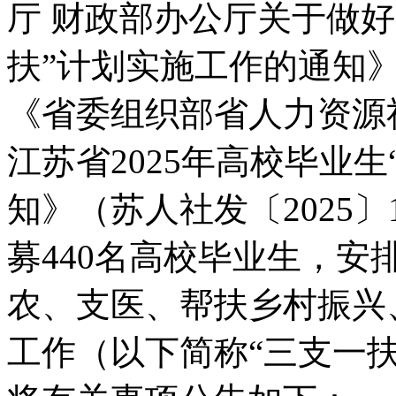
厅 财政部办公厅关于做好
扶”计划实施工作的通知》
《省委组织部省人力资源
江苏省2025年高校毕业
知》（苏人社发〔2025〕
募440名高校毕业生，
农、支医、帮扶乡村振兴
工作（以下简称“三支一扶