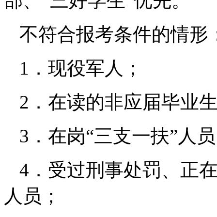
部、“三好学生”优先。
不符合报考条件的情形
1．现役军人；
2．在读的非应届毕业
3．在岗“三支一扶”人
4．受过刑事处罚、正
人员；