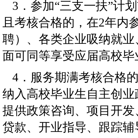
3．参加“三支一扶”计
且考核合格的，在2年内
聘）、各类企业吸纳就业
面可同等享受应届高校毕
4．服务期满考核合格的
纳入高校毕业生自主创业
提供政策咨询、项目开发
贷款、开业指导、跟踪辅