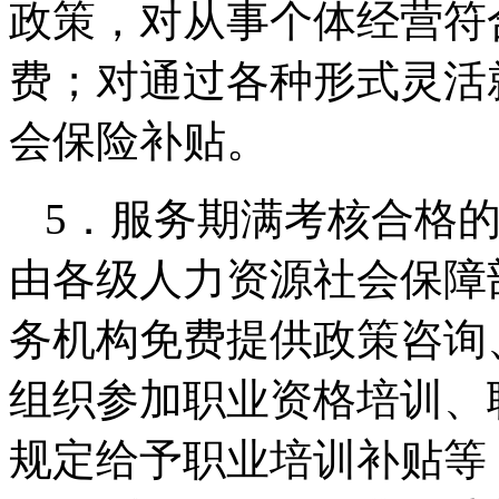
政策，对从事个体经营符
费；对通过各种形式灵活
会保险补贴。
5．服务期满考核合格的
由各级人力资源社会保障
务机构免费提供政策咨询
组织参加职业资格培训、
规定给予职业培训补贴等