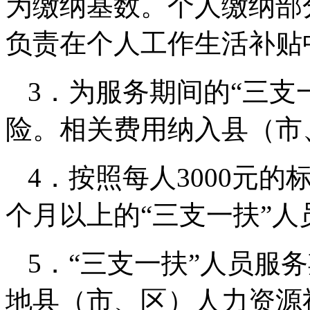
为缴纳基数。个人缴纳部
负责在个人工作生活补贴
3．为服务期间的“三支
险。相关费用纳入县（市
4．按照每人3000元
个月以上的“三支一扶”
5．“三支一扶”人员服
地县（市、区）人力资源