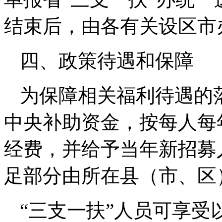
结束后，由各有关设区市
四、政策待遇和保障
为保障相关福利待遇的
中央补助资金，按每人每年
经费，并给予当年新招募人
足部分由所在县（市、区
“三支一扶”人员可享受