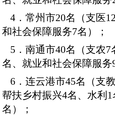
4．常州市20名（支医
和社会保障服务7名）；
5．南通市40名（支农
名、就业和社会保障服务
6．连云港市45名（支教
帮扶乡村振兴4名、水利1
名）；