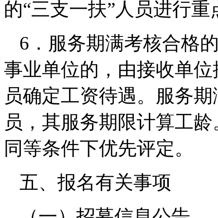
的“三支一扶”人员进行重
6．服务期满考核合格的
事业单位的，由接收单位
员确定工资待遇。服务期
员，其服务期限计算工龄
同等条件下优先评定。
五、报名有关事项
（一）招募信息公告