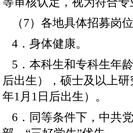
等审核认定，视为符合专
（7）各地具体招募岗
4．身体健康。
5．本科生和专科生年龄为
后出生），硕士及以上研究
年1月1日后出生）。
6．同等条件下，中共