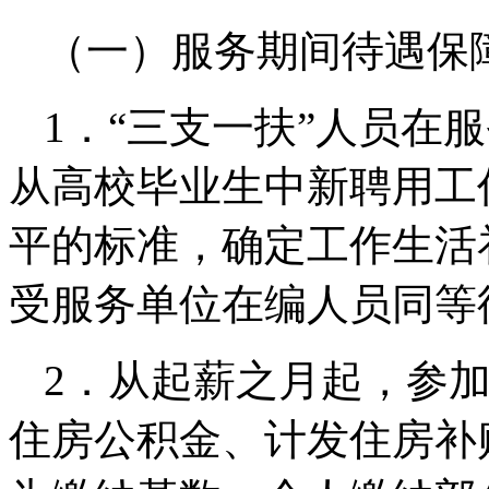
（一）服务期间待遇保
1．“三支一扶”人员在
从高校毕业生中新聘用工
平的标准，确定工作生活
受服务单位在编人员同等
2．从起薪之月起，参
住房公积金、计发住房补