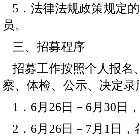
5．法律法规政策规定
员。
三、招募程序
招募工作按照个人报名
察、体检、公示、决定录
1．6月26日－6月30
2．6月26日－7月1