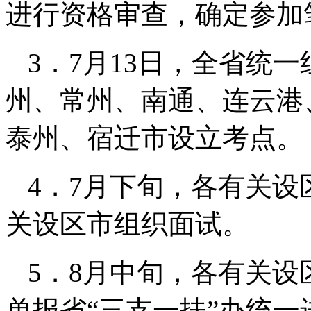
进行资格审查，确定参加
3．7月13日，全省统
州、常州、南通、连云港
泰州、宿迁市设立考点。
4．7月下旬，各有关设
关设区市组织面试。
5．8月中旬，各有关
单报省“三支一扶”办统一